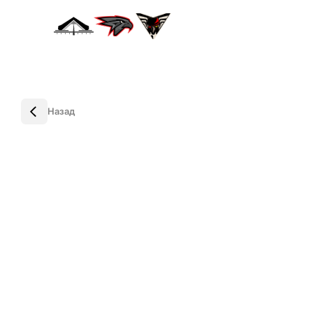
Назад