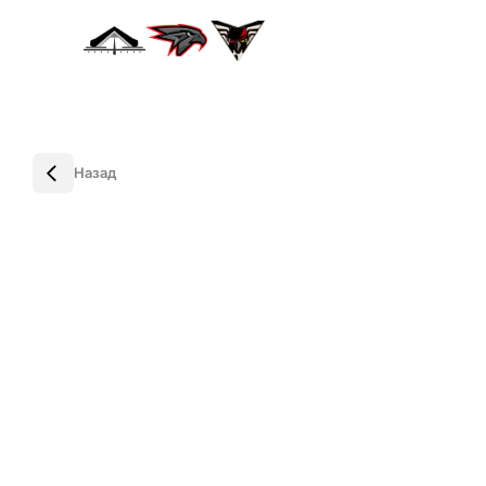
Назад