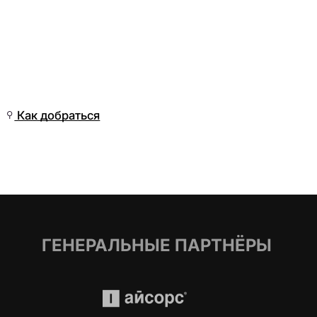
Пн, 09 Мар, 05:01
(Омск)
Как добраться
ГЕНЕРАЛЬНЫЕ ПАРТНЁРЫ