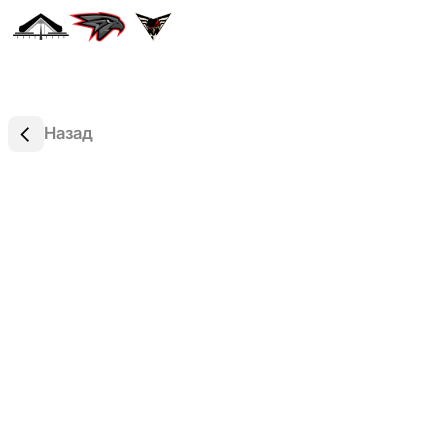
Назад