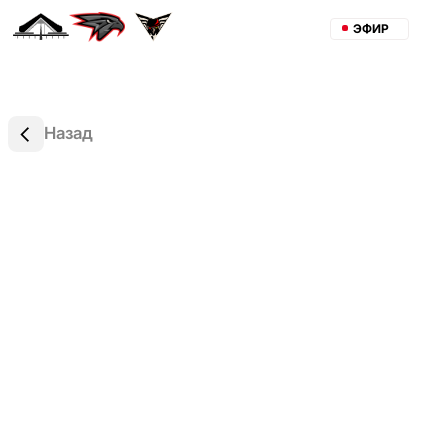
ЭФИР
Назад