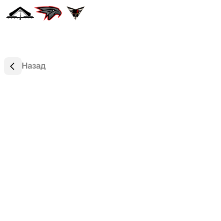
Назад