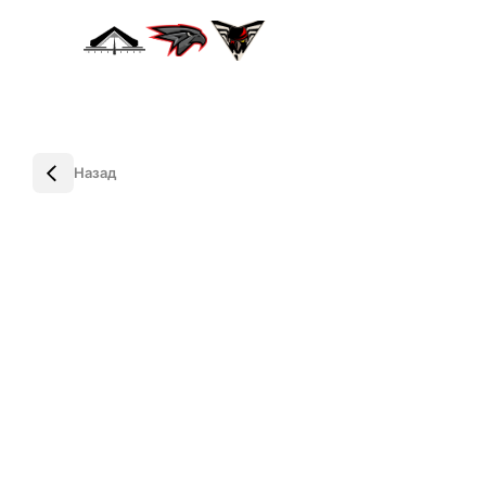
Назад