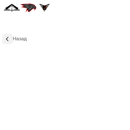
Назад