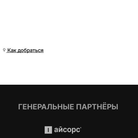
Чт, 25 Июн, 19:01
(Омск)
Как добраться
ГЕНЕРАЛЬНЫЕ ПАРТНЁРЫ