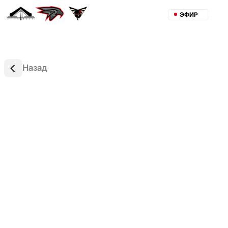
ЭФИР
Назад