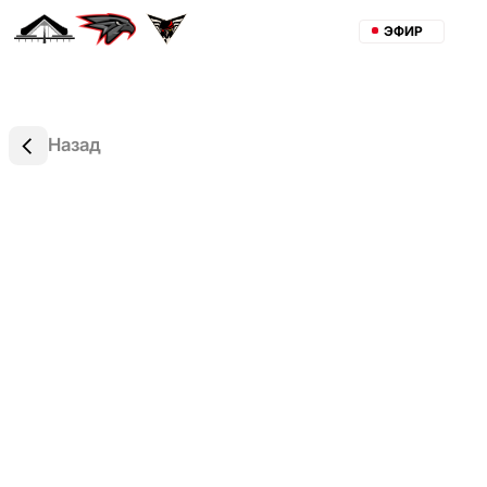
ЭФИР
Назад