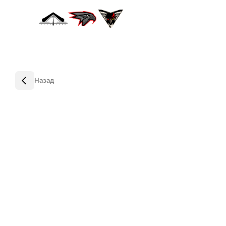
Назад