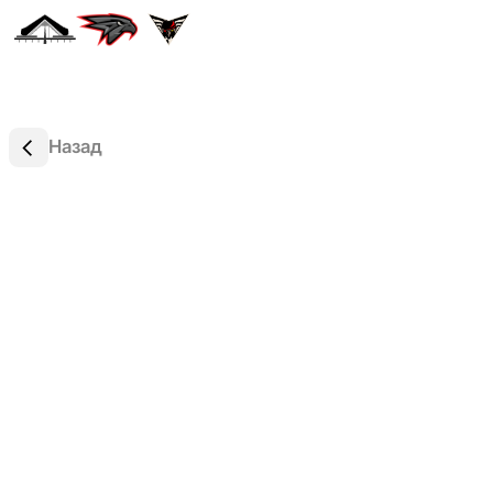
Назад