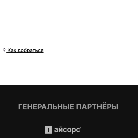
Вс, 21 Июн, 07:01
(Омск)
Как добраться
ГЕНЕРАЛЬНЫЕ ПАРТНЁРЫ