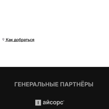
Вс, 21 Июн, 04:01
(Омск)
Как добраться
ГЕНЕРАЛЬНЫЕ ПАРТНЁРЫ