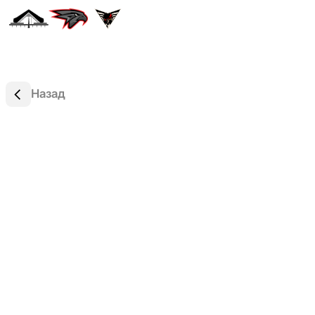
Назад