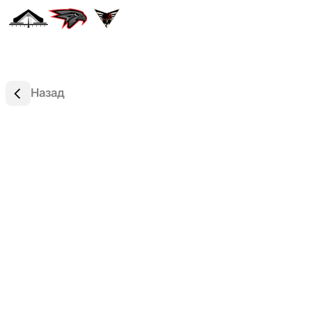
Назад