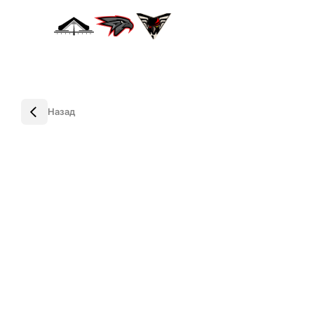
Назад