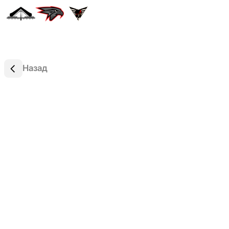
Назад