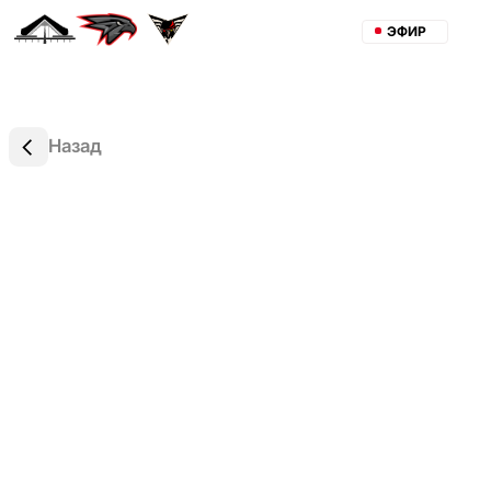
ЭФИР
Назад