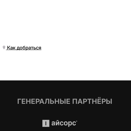
Вт, 12 Май, 15:01
(Омск)
Как добраться
ГЕНЕРАЛЬНЫЕ ПАРТНЁРЫ