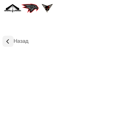
Назад