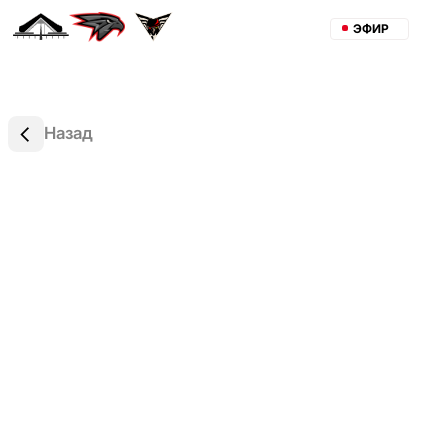
ЭФИР
Назад