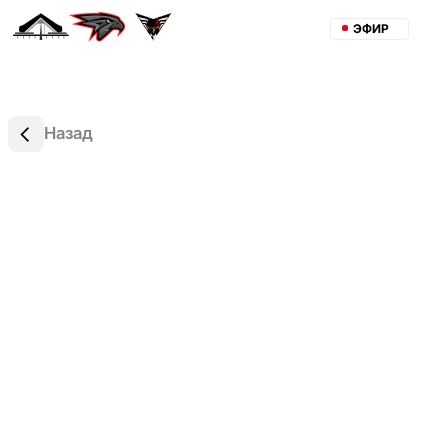
ЭФИР
Назад