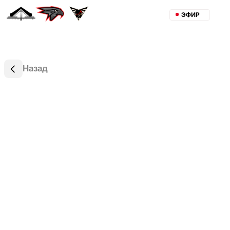
ЭФИР
Назад