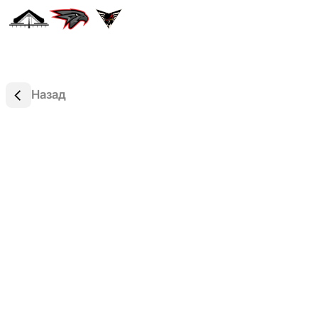
Назад