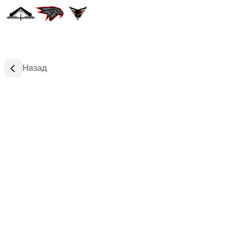
Назад