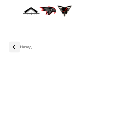
Назад