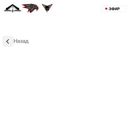
ЭФИР
Назад