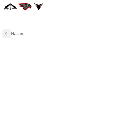
Назад