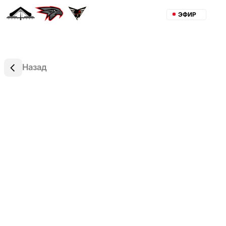
ЭФИР
Назад