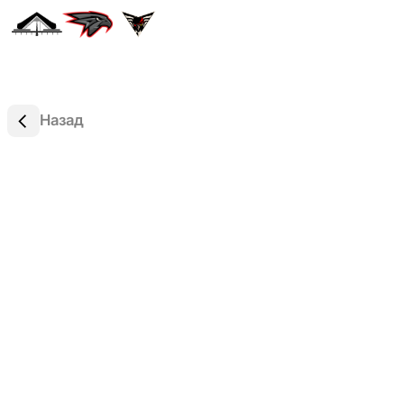
Назад