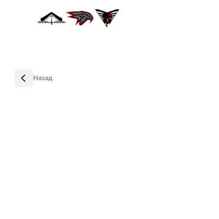
Назад