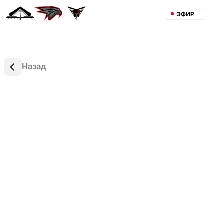
ЭФИР
Назад