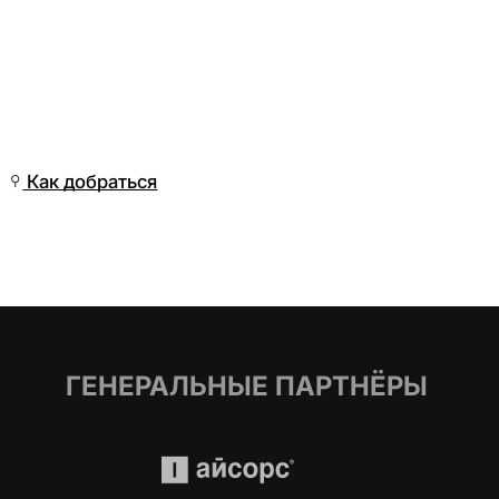
Пт, 03 Апр, 09:01
(Омск)
Как добраться
ГЕНЕРАЛЬНЫЕ ПАРТНЁРЫ