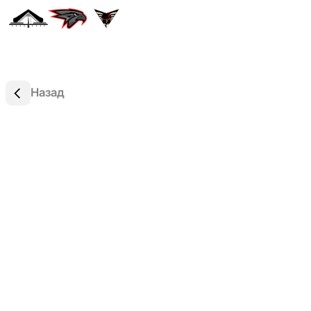
Назад