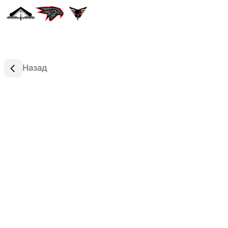
Назад