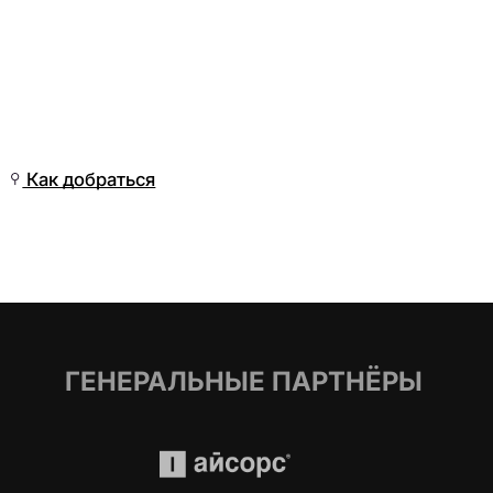
Пт, 20 Мар, 17:01
(Омск)
Как добраться
ГЕНЕРАЛЬНЫЕ ПАРТНЁРЫ