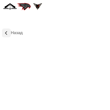
Назад