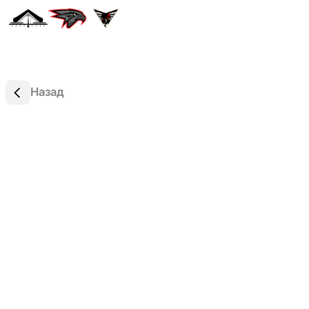
Назад