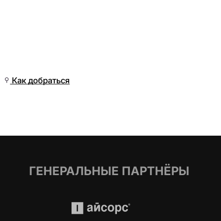
Ср, 18 Мар, 12:01
(Омск)
Как добраться
ГЕНЕРАЛЬНЫЕ ПАРТНЁРЫ