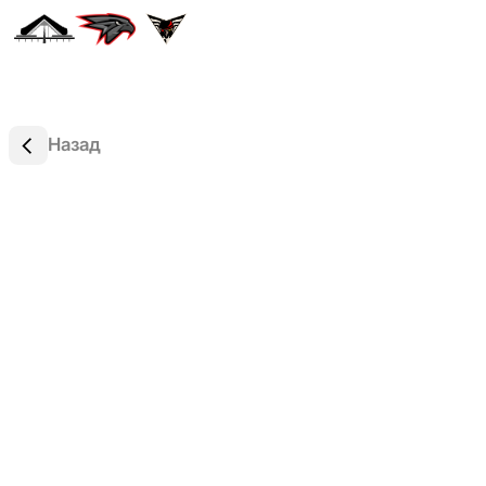
Назад