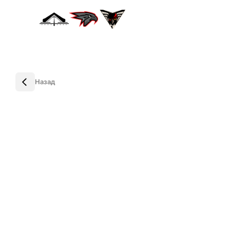
Назад