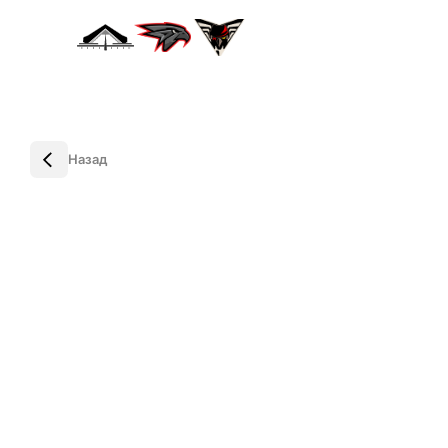
Назад