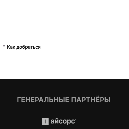
Вс, 15 Мар, 10:01
(Омск)
Как добраться
ГЕНЕРАЛЬНЫЕ ПАРТНЁРЫ