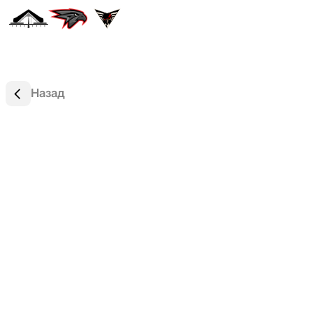
Назад