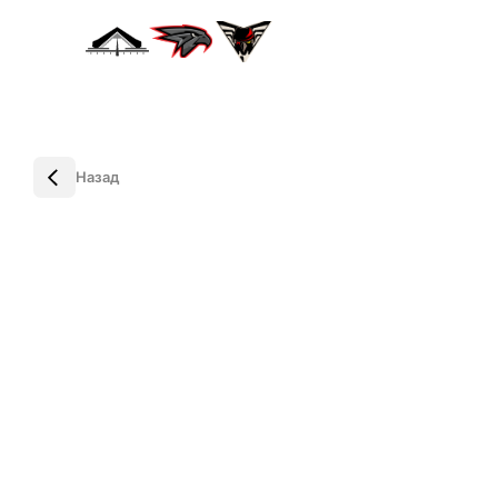
Назад