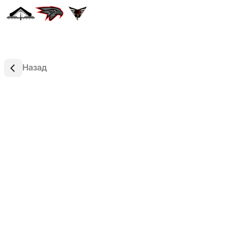
Назад