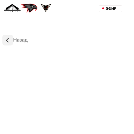
ЭФИР
Назад