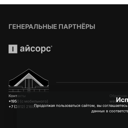
ГЕНЕРАЛЬНЫЕ ПАРТНЁРЫ
Контакты
Обратная 
Исп
*1950 (c мобильного)
welcome@
Продолжая пользоваться сайтом, вы соглашаетесь
+7 (3812) 216006
данных в соответст